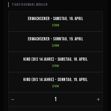
TICKETAUSWAHL WÄHLEN
Erwachsener - Samstag, 18. April
235€
Erwachsener - Sonntag, 19. April
235€
Kind (bis 14 Jahre) - Samstag, 18. April
210€
Kind (bis 14 Jahre) - Sonntag, 19. April
210€
−
+