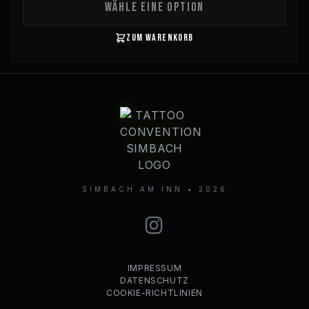
WÄHLE EINE OPTION
ZUM WARENKORB
SIMBACH AM INN • 2026
IMPRESSUM
DATENSCHUTZ
COOKIE-RICHTLINIEN